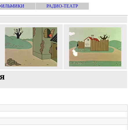
ФИЛЬМИКИ
РАДИО-ТЕАТР
я