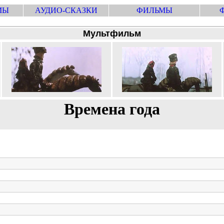
МЫ
АУДИО-СКАЗКИ
ФИЛЬМЫ
Мультфильм
Времена года