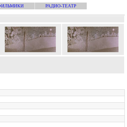
ФИЛЬМИКИ
РАДИО-ТЕАТР