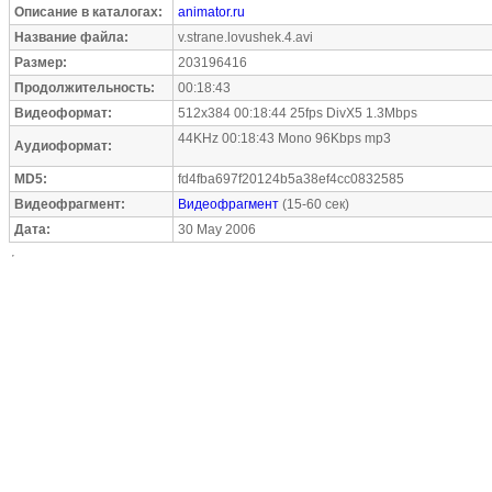
Описание в каталогах:
animator.ru
Название файла:
v.strane.lovushek.4.avi
Размер:
203196416
Продолжительность:
00:18:43
Видеоформат:
512x384 00:18:44 25fps DivX5 1.3Mbps
44KHz 00:18:43 Mono 96Kbps mp3
Аудиоформат:
MD5:
fd4fba697f20124b5a38ef4cc0832585
Видеофрагмент:
Видеофрагмент
(15-60 сек)
Дата:
30 May 2006