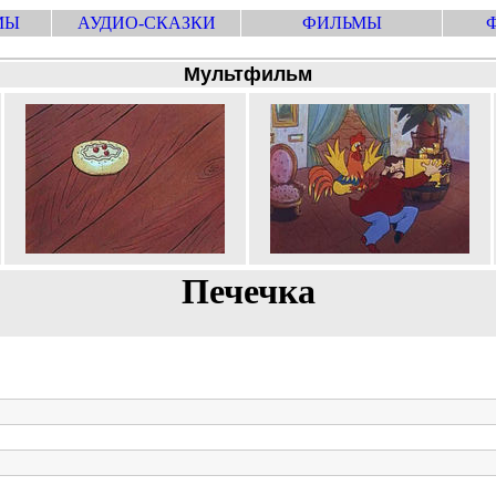
МЫ
АУДИО-СКАЗКИ
ФИЛЬМЫ
Мультфильм
Печечка