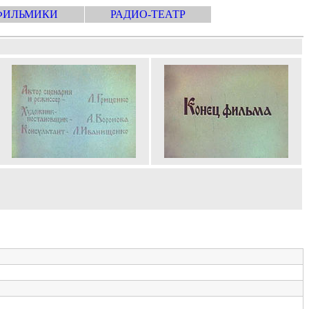
ФИЛЬМИКИ
РАДИО-ТЕАТР