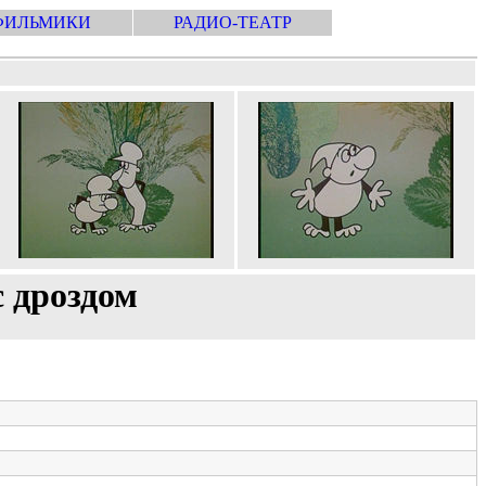
ФИЛЬМИКИ
РАДИО-ТЕАТР
 дроздом