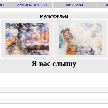
МЫ
АУДИО-СКАЗКИ
ФИЛЬМЫ
Мультфильм
Я вас слышу