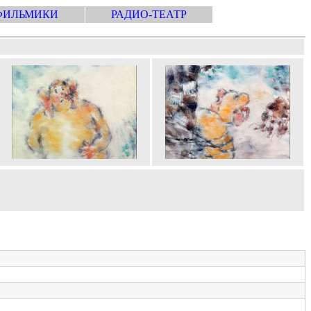
ФИЛЬМИКИ
РАДИО-ТЕАТР