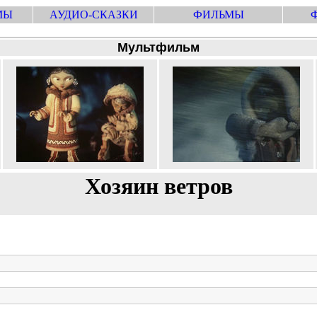
МЫ
АУДИО-СКАЗКИ
ФИЛЬМЫ
Мультфильм
Хозяин ветров