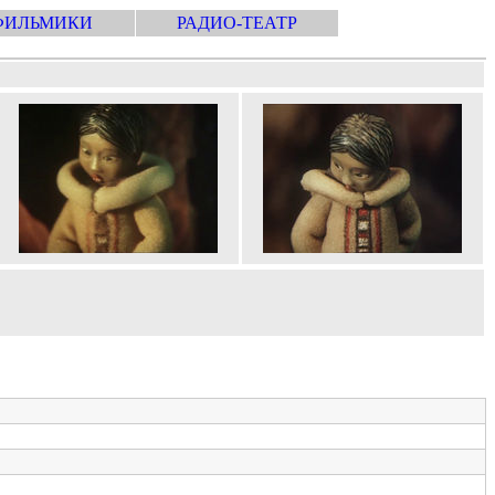
ФИЛЬМИКИ
РАДИО-ТЕАТР