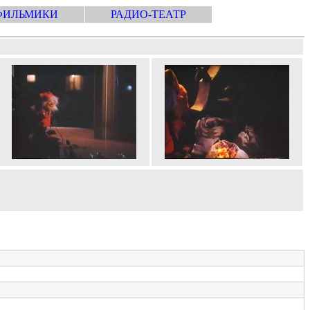
ФИЛЬМИКИ
РАДИО-ТЕАТР