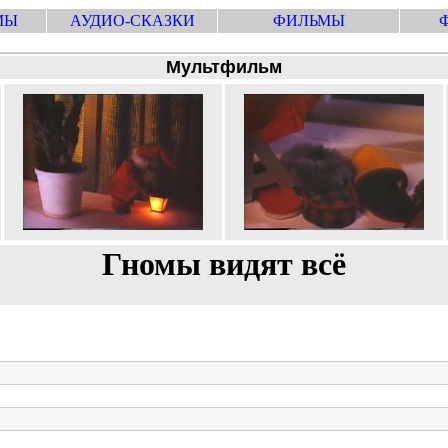
МЫ
АУДИО-СКАЗКИ
ФИЛЬМЫ
Мультфильм
Гномы видят всё