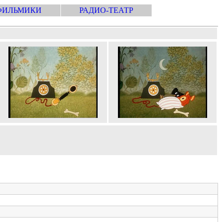
ФИЛЬМИКИ
РАДИО-ТЕАТР