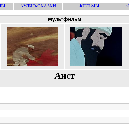
МЫ
АУДИО-СКАЗКИ
ФИЛЬМЫ
Мультфильм
Аист