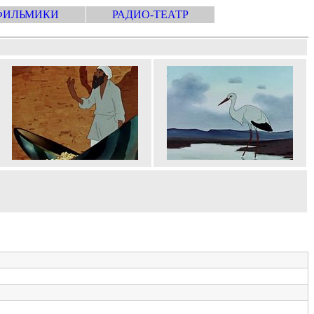
ФИЛЬМИКИ
РАДИО-ТЕАТР