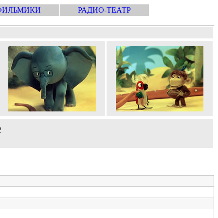
ФИЛЬМИКИ
РАДИО-ТЕАТР
е