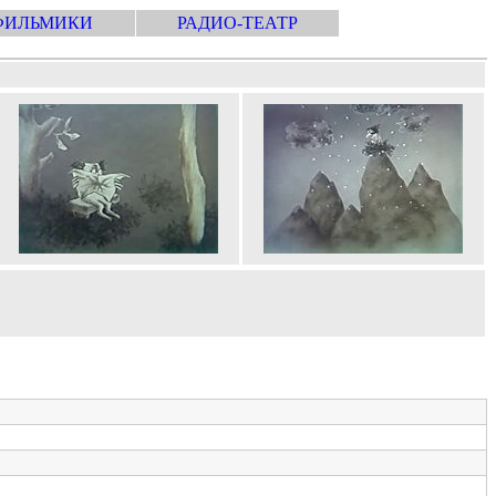
ФИЛЬМИКИ
РАДИО-ТЕАТР