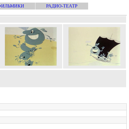
ФИЛЬМИКИ
РАДИО-ТЕАТР