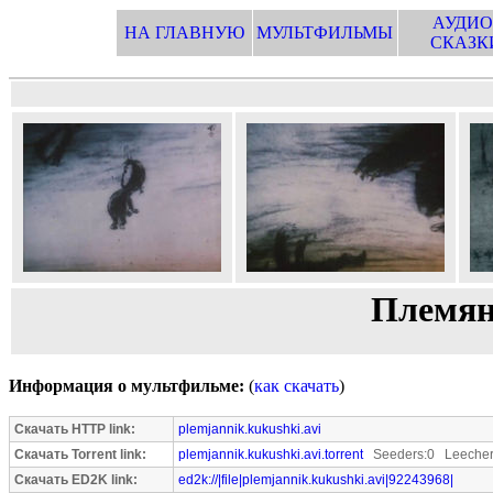
АУДИО
НА ГЛАВНУЮ
МУЛЬТФИЛЬМЫ
СКАЗК
Племян
Информация о мультфильме:
(
как скачать
)
Скачать HTTP link:
plemjannik.kukushki.avi
Скачать Torrent link:
plemjannik.kukushki.avi.torrent
Seeders:0 Leecher
Скачать ED2K link:
ed2k://|file|plemjannik.kukushki.avi|92243968|