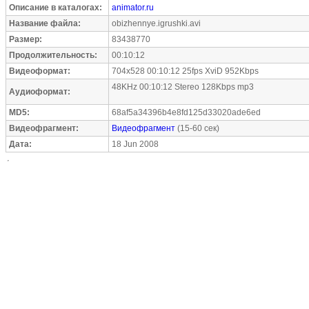
Описание в каталогах:
animator.ru
Название файла:
obizhennye.igrushki.avi
Размер:
83438770
Продолжительность:
00:10:12
Видеоформат:
704x528 00:10:12 25fps XviD 952Kbps
48KHz 00:10:12 Stereo 128Kbps mp3
Аудиоформат:
MD5:
68af5a34396b4e8fd125d33020ade6ed
Видеофрагмент:
Видеофрагмент
(15-60 сек)
Дата:
18 Jun 2008