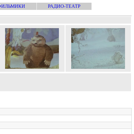
ФИЛЬМИКИ
РАДИО-ТЕАТР