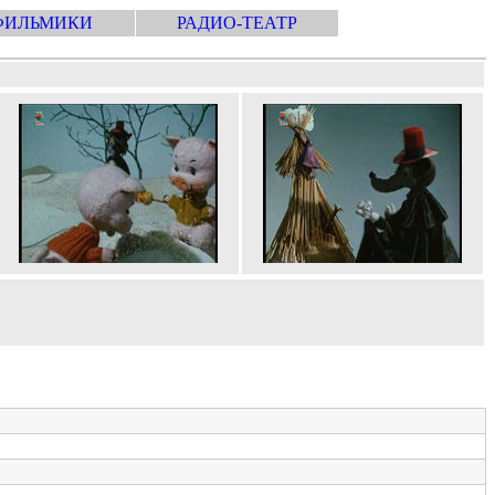
ФИЛЬМИКИ
РАДИО-ТЕАТР