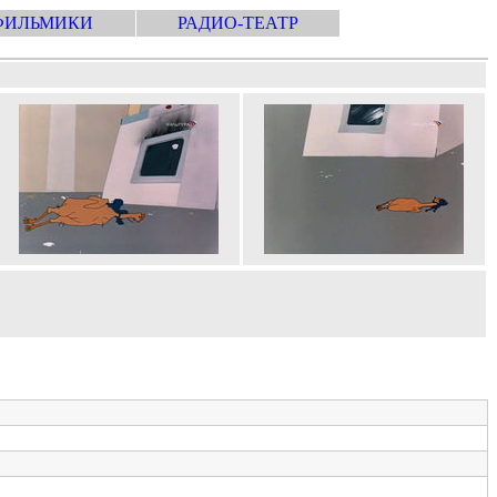
ФИЛЬМИКИ
РАДИО-ТЕАТР