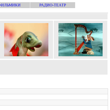
ФИЛЬМИКИ
РАДИО-ТЕАТР