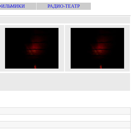
ФИЛЬМИКИ
РАДИО-ТЕАТР