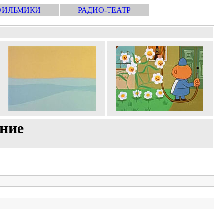
ФИЛЬМИКИ
РАДИО-ТЕАТР
ние