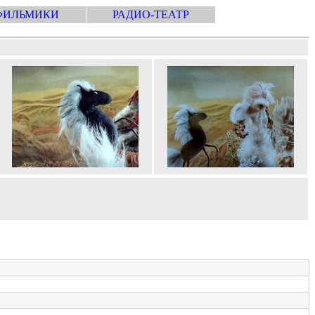
ФИЛЬМИКИ
РАДИО-ТЕАТР