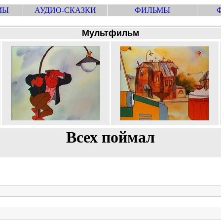
МЫ
АУДИО-СКАЗКИ
ФИЛЬМЫ
Мультфильм
Всех поймал