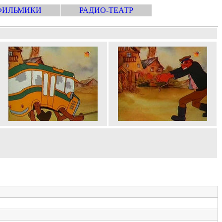
ФИЛЬМИКИ
РАДИО-ТЕАТР