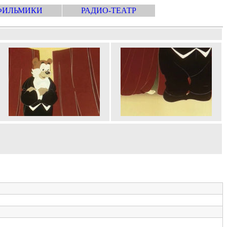
ФИЛЬМИКИ
РАДИО-ТЕАТР