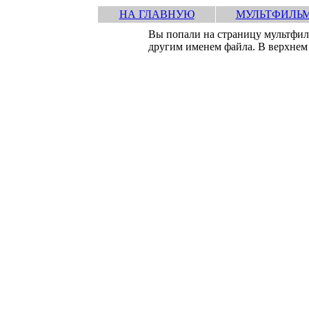
НА ГЛАВНУЮ
МУЛЬТФИЛЬ
Вы попали на страницу мультфи
другим именем файла. В верхнем