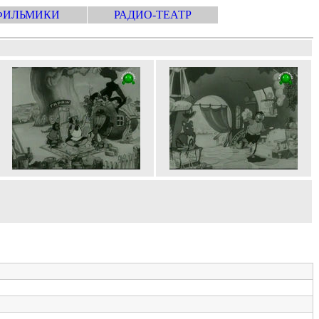
ФИЛЬМИКИ
РАДИО-ТЕАТР