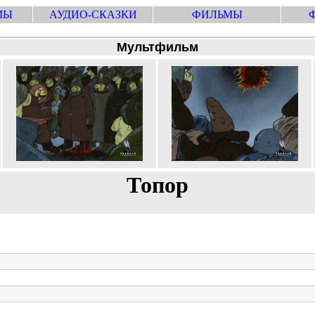
МЫ
АУДИО-СКАЗКИ
ФИЛЬМЫ
Мультфильм
Топор