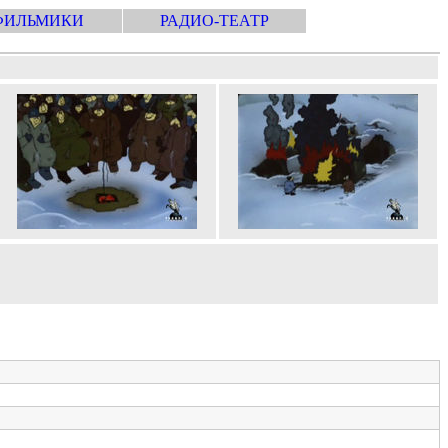
ФИЛЬМИКИ
РАДИО-ТЕАТР