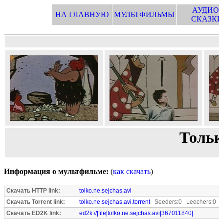
АУДИО
НА ГЛАВНУЮ
МУЛЬТФИЛЬМЫ
СКАЗК
Тольк
Информация о мультфильме:
(
как скачать
)
Скачать HTTP link:
tolko.ne.sejchas.avi
Скачать Torrent link:
tolko.ne.sejchas.avi.torrent
Seeders:0 Leechers:0
Скачать ED2K link:
ed2k://|file|tolko.ne.sejchas.avi|367011840|