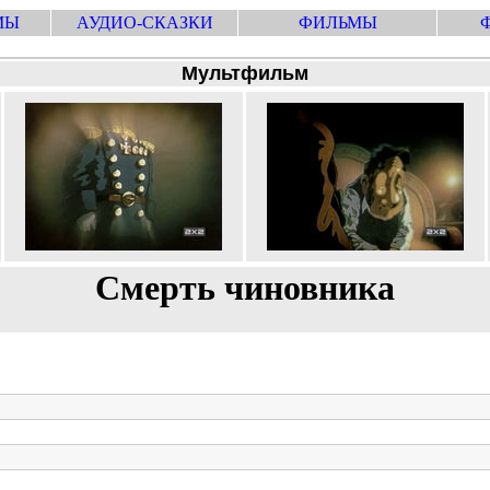
МЫ
АУДИО-СКАЗКИ
ФИЛЬМЫ
Мультфильм
Смерть чиновника