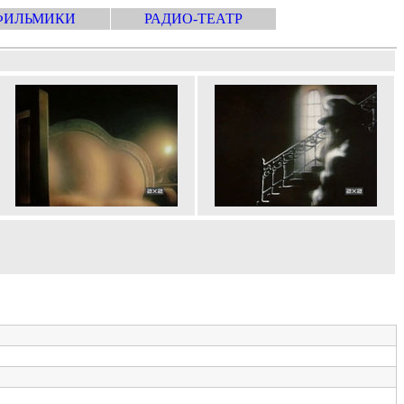
ФИЛЬМИКИ
РАДИО-ТЕАТР