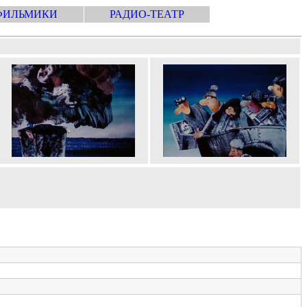
ФИЛЬМИКИ
РАДИО-ТЕАТР