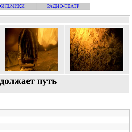
ФИЛЬМИКИ
РАДИО-ТЕАТР
одолжает путь