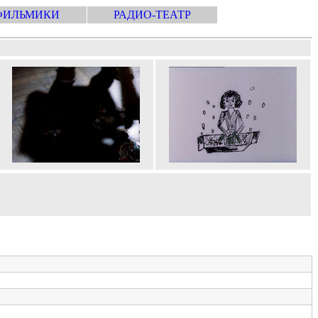
ФИЛЬМИКИ
РАДИО-ТЕАТР