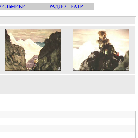
ФИЛЬМИКИ
РАДИО-ТЕАТР