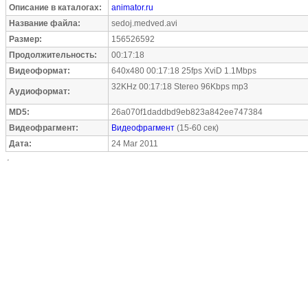
Описание в каталогах:
animator.ru
Название файла:
sedoj.medved.avi
Размер:
156526592
Продолжительность:
00:17:18
Видеоформат:
640x480 00:17:18 25fps XviD 1.1Mbps
32KHz 00:17:18 Stereo 96Kbps mp3
Аудиоформат:
MD5:
26a070f1daddbd9eb823a842ee747384
Видеофрагмент:
Видеофрагмент
(15-60 сек)
Дата:
24 Mar 2011