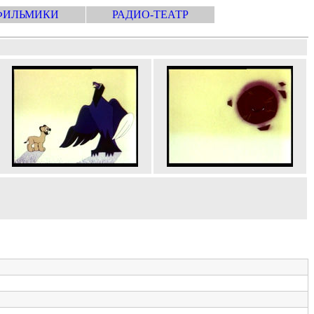
ФИЛЬМИКИ
РАДИО-ТЕАТР