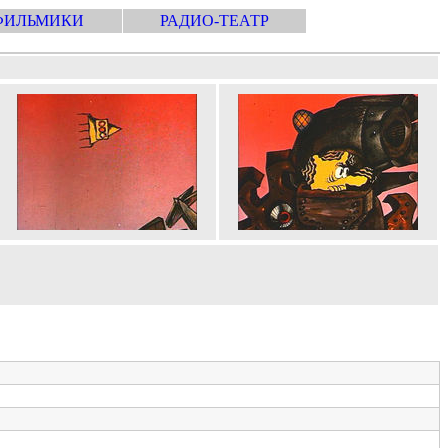
ФИЛЬМИКИ
РАДИО-ТЕАТР