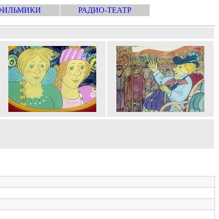
ФИЛЬМИКИ
РАДИО-ТЕАТР