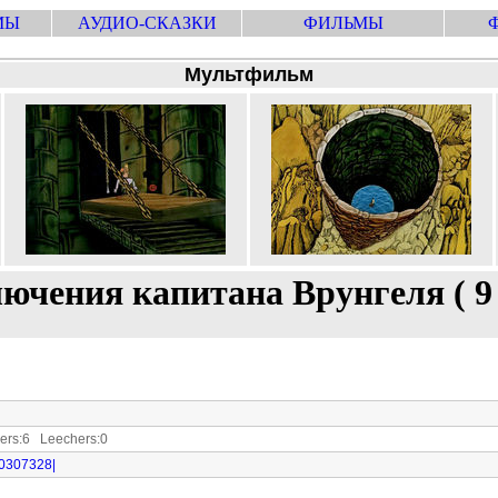
МЫ
АУДИО-СКАЗКИ
ФИЛЬМЫ
Мультфильм
ючения капитана Врунгеля ( 9 
rs:6 Leechers:0
110307328|