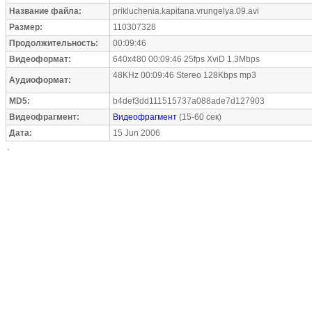
Название файла:
prikluchenia.kapitana.vrungelya.09.avi
Размер:
110307328
Продолжительность:
00:09:46
Видеоформат:
640x480 00:09:46 25fps XviD 1.3Mbps
48KHz 00:09:46 Stereo 128Kbps mp3
Аудиоформат:
MD5:
b4def3dd111515737a088ade7d127903
Видеофрагмент:
Видеофрагмент
(15-60 сек)
Дата:
15 Jun 2006