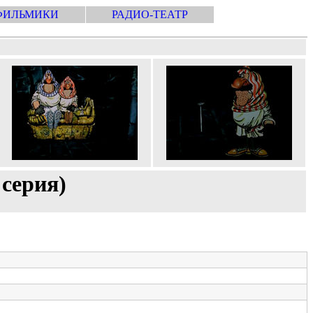
ФИЛЬМИКИ
РАДИО-ТЕАТР
серия)