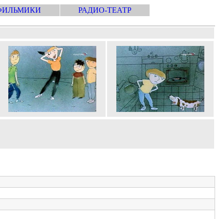
ФИЛЬМИКИ
РАДИО-ТЕАТР