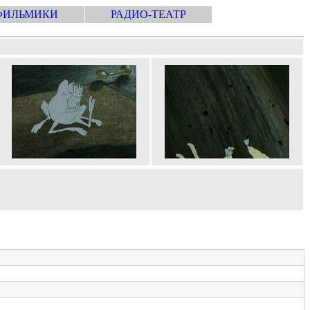
ФИЛЬМИКИ
РАДИО-ТЕАТР