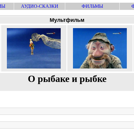
МЫ
АУДИО-СКАЗКИ
ФИЛЬМЫ
Мультфильм
О рыбаке и рыбке