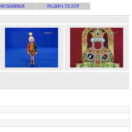
ФИЛЬМИКИ
РАДИО-ТЕАТР