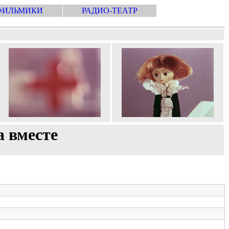
ФИЛЬМИКИ
РАДИО-ТЕАТР
а вместе