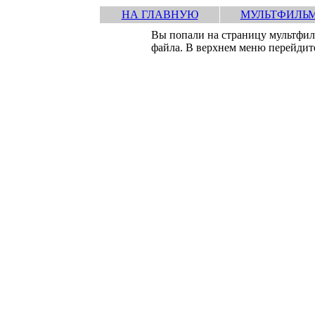
НА ГЛАВНУЮ
МУЛЬТФИЛЬ
Вы попали на страницу мультфи
файла. В верхнем меню перейдите