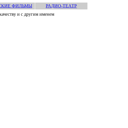
СКИЕ ФИЛЬМЫ
РАДИО-ТЕАТР
качеству и с другим именем