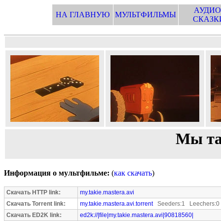
АУДИО
НА ГЛАВНУЮ
МУЛЬТФИЛЬМЫ
СКАЗК
Мы та
Информация о мультфильме:
(
как скачать
)
Скачать HTTP link:
my.takie.mastera.avi
Скачать Torrent link:
my.takie.mastera.avi.torrent
Seeders:1 Leechers:0
Скачать ED2K link:
ed2k://|file|my.takie.mastera.avi|90818560|