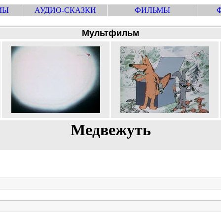
МЫ
АУДИО-СКАЗКИ
ФИЛЬМЫ
Мультфильм
Медвежуть