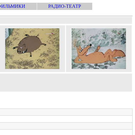
ФИЛЬМИКИ
РАДИО-ТЕАТР