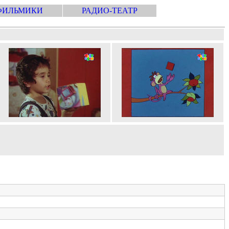
ФИЛЬМИКИ
РАДИО-ТЕАТР