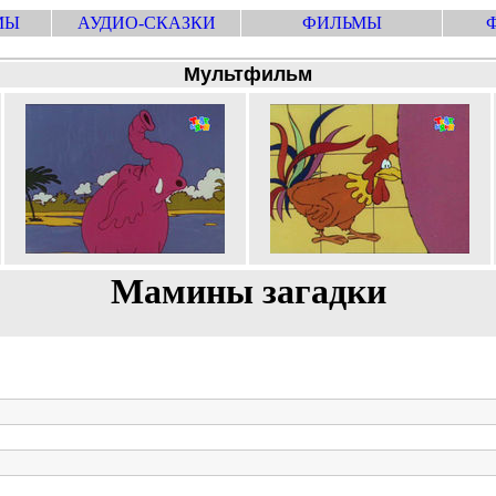
МЫ
АУДИО-СКАЗКИ
ФИЛЬМЫ
Мультфильм
Мамины загадки