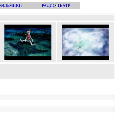
ФИЛЬМИКИ
РАДИО-ТЕАТР