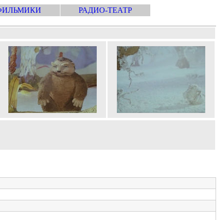
ФИЛЬМИКИ
РАДИО-ТЕАТР