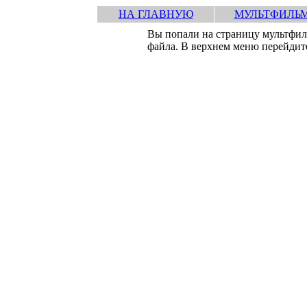
НА ГЛАВНУЮ
МУЛЬТФИЛЬ
Вы попали на страницу мультфи
файла. В верхнем меню перейдите